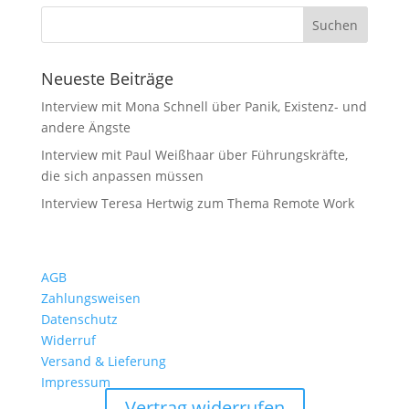
Neueste Beiträge
Interview mit Mona Schnell über Panik, Existenz- und
andere Ängste
Interview mit Paul Weißhaar über Führungskräfte,
die sich anpassen müssen
Interview Teresa Hertwig zum Thema Remote Work
AGB
Zahlungsweisen
Datenschutz
Widerruf
Versand & Lieferung
Impressum
Vertrag widerrufen