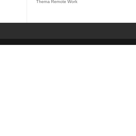
Thema Remote Work