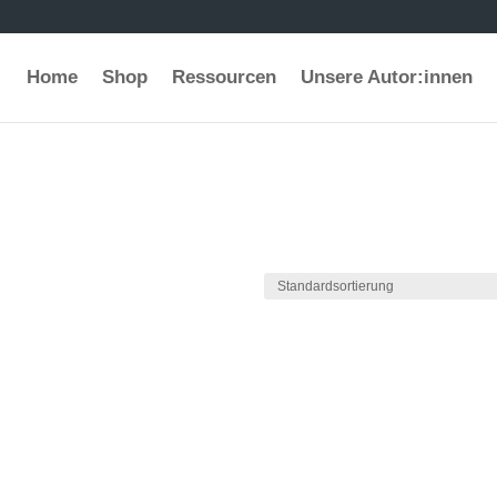
Home
Shop
Ressourcen
Unsere Autor:innen