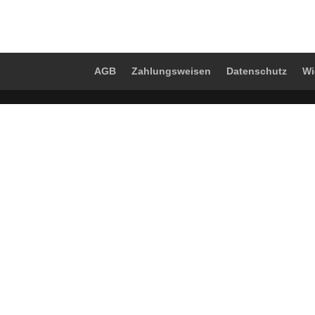
€16,99
AGB
Zahlungsweisen
Datenschutz
Wi