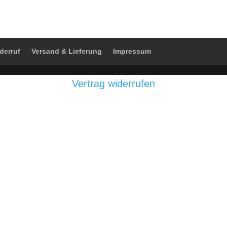
derruf
Versand & Lieferung
Impressum
Vertrag widerrufen