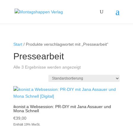
Start
/ Produkte verschlagwortet mit „Pressearbeit“
Pressearbeit
Alle 3 Ergebnisse werden angezeigt
ikonist:a Websession: PR-DIY mit Jana Assauer und
Mona Schnell
€
39,00
Enthält 19% MwSt.