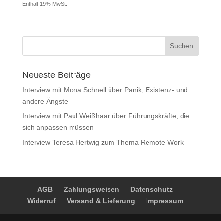
Enthält 19% MwSt.
Neueste Beiträge
Interview mit Mona Schnell über Panik, Existenz- und
andere Ängste
Interview mit Paul Weißhaar über Führungskräfte, die
sich anpassen müssen
Interview Teresa Hertwig zum Thema Remote Work
AGB
Zahlungsweisen
Datenschutz
Widerruf
Versand & Lieferung
Impressum