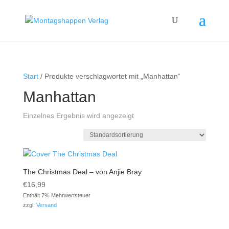
Start
/ Produkte verschlagwortet mit „Manhattan“
Manhattan
Einzelnes Ergebnis wird angezeigt
The Christmas Deal – von Anjie Bray
€
16,99
Enthält 7% Mehrwertsteuer
zzgl.
Versand