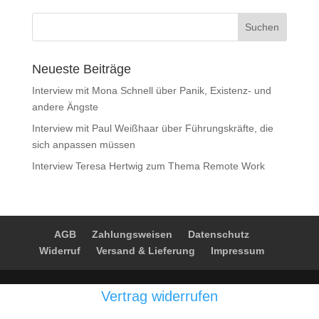
Neueste Beiträge
Interview mit Mona Schnell über Panik, Existenz- und
andere Ängste
Interview mit Paul Weißhaar über Führungskräfte, die
sich anpassen müssen
Interview Teresa Hertwig zum Thema Remote Work
AGB
Zahlungsweisen
Datenschutz
Widerruf
Versand & Lieferung
Impressum
Vertrag widerrufen