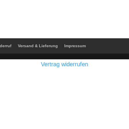
derruf
Versand & Lieferung
Impressum
Vertrag widerrufen