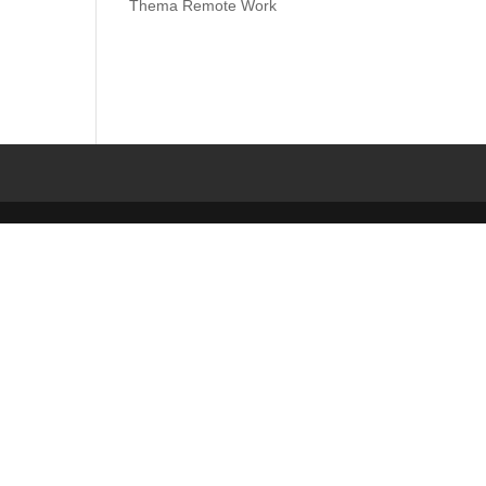
Thema Remote Work