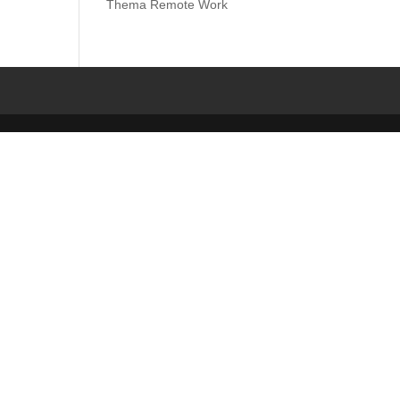
Thema Remote Work