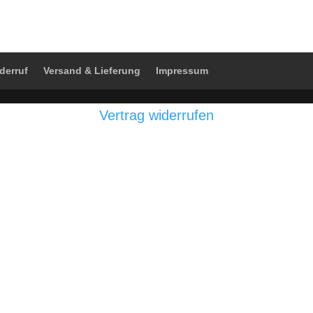
derruf
Versand & Lieferung
Impressum
Vertrag widerrufen