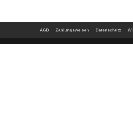
AGB
Zahlungsweisen
Datenschutz
Wi