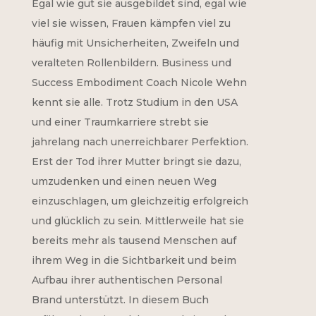
€24,
Egal wie gut sie ausgebildet sind, egal wie
viel sie wissen, Frauen kämpfen viel zu
häufig mit Unsicherheiten, Zweifeln und
veralteten Rollenbildern. Business und
Success Embodiment Coach Nicole Wehn
kennt sie alle. Trotz Studium in den USA
und einer Traumkarriere strebt sie
jahrelang nach unerreichbarer Perfektion.
Erst der Tod ihrer Mutter bringt sie dazu,
umzudenken und einen neuen Weg
einzuschlagen, um gleichzeitig erfolgreich
und glücklich zu sein. Mittlerweile hat sie
bereits mehr als tausend Menschen auf
ihrem Weg in die Sichtbarkeit und beim
Aufbau ihrer authentischen Personal
Brand unterstützt. In diesem Buch