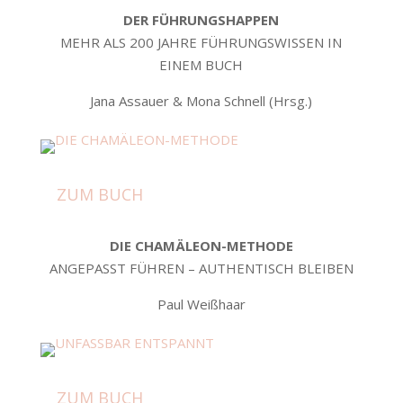
DER FÜHRUNGSHAPPEN
MEHR ALS 200 JAHRE FÜHRUNGSWISSEN IN
EINEM BUCH
Jana Assauer & Mona Schnell (Hrsg.)
ZUM BUCH
DIE CHAMÄLEON-METHODE
ANGEPASST FÜHREN – AUTHENTISCH BLEIBEN
Paul Weißhaar
ZUM BUCH