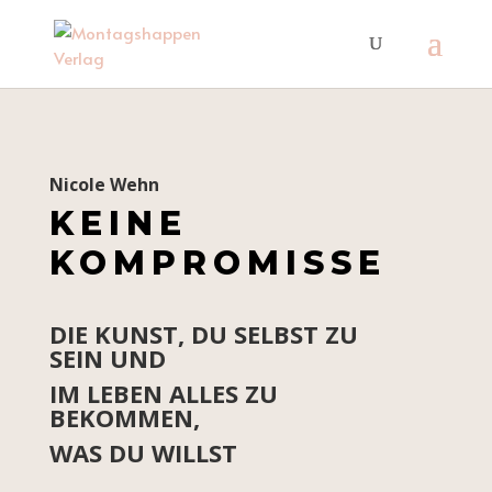
Nicole Wehn
KEINE
KOMPROMISSE
DIE KUNST, DU SELBST ZU
SEIN UND
IM LEBEN ALLES ZU
BEKOMMEN,
WAS DU WILLST