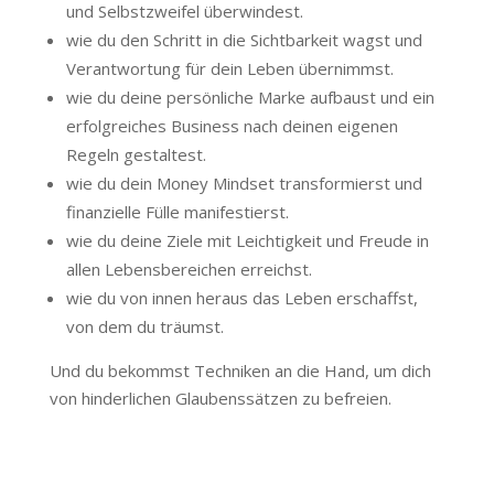
und Selbstzweifel überwindest.
wie du den Schritt in die Sichtbarkeit wagst und
Verantwortung für dein Leben übernimmst.
wie du deine persönliche Marke aufbaust und ein
erfolgreiches Business nach deinen eigenen
Regeln gestaltest.
wie du dein Money Mindset transformierst und
finanzielle Fülle manifestierst.
wie du deine Ziele mit Leichtigkeit und Freude in
allen Lebensbereichen erreichst.
wie du von innen heraus das Leben erschaffst,
von dem du träumst.
Und du bekommst Techniken an die Hand, um dich
von hinderlichen Glaubenssätzen zu befreien.