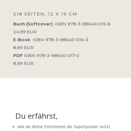
Menge
218 SEITEN, 12 X 19 CM
Buch (Softcover)
ISBN 978-3-98640-015-6
24,99 EUR
E-Book
ISBN 978-3-98640-016-3
8,99 EUR
PDF
ISBN 978-3-98640-017-0
8,99 EUR
Du erfährst,
wie du deine Emotionen als Superpower nutzt