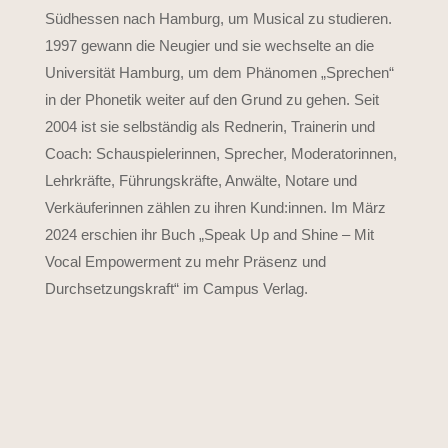
Südhessen nach Hamburg, um Musical zu studieren.
1997 gewann die Neugier und sie wechselte an die
Universität Hamburg, um dem Phänomen „Sprechen“
in der Phonetik weiter auf den Grund zu gehen. Seit
2004 ist sie selbständig als Rednerin, Trainerin und
Coach: Schauspielerinnen, Sprecher, Moderatorinnen,
Lehrkräfte, Führungskräfte, Anwälte, Notare und
Verkäuferinnen zählen zu ihren Kund:innen. Im März
2024 erschien ihr Buch „Speak Up and Shine – Mit
Vocal Empowerment zu mehr Präsenz und
Durchsetzungskraft“ im Campus Verlag.