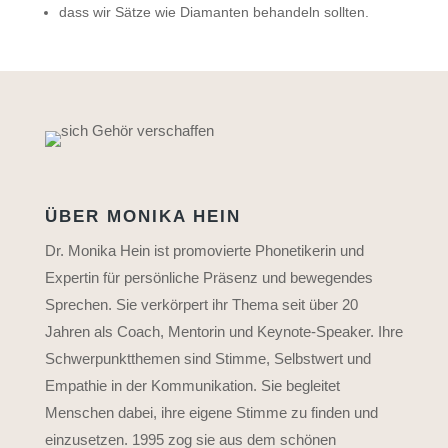
dass wir Sätze wie Diamanten behandeln sollten.
ÜBER MONIKA HEIN
Dr. Monika Hein ist promovierte Phonetikerin und
Expertin für persönliche Präsenz und bewegendes
Sprechen. Sie verkörpert ihr Thema seit über 20
Jahren als Coach, Mentorin und Keynote-Speaker. Ihre
Schwerpunktthemen sind Stimme, Selbstwert und
Empathie in der Kommunikation. Sie begleitet
Menschen dabei, ihre eigene Stimme zu finden und
einzusetzen. 1995 zog sie aus dem schönen