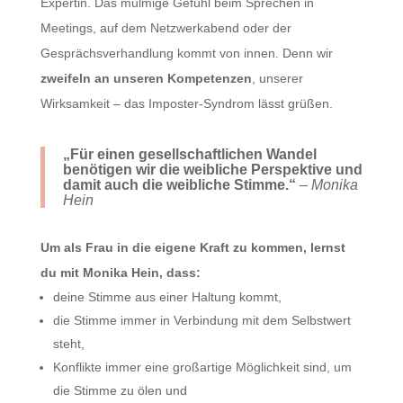
Expertin. Das mulmige Gefühl beim Sprechen in
Meetings, auf dem Netzwerkabend oder der
Gesprächsverhandlung kommt von innen. Denn wir
zweifeln an unseren Kompetenzen
, unserer
Wirksamkeit – das Imposter-Syndrom lässt grüßen.
„Für einen gesellschaftlichen Wandel
benötigen wir
die weibliche Perspektive und
damit auch die weibliche Stimme.“
– Monika
Hein
Um als Frau in die eigene Kraft zu kommen, lernst
du mit Monika Hein, dass:
deine Stimme aus einer Haltung kommt,
die Stimme immer in Verbindung mit dem Selbstwert
steht,
Konflikte immer eine großartige Möglichkeit sind, um
die Stimme zu ölen und