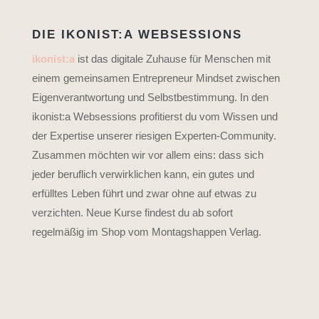
DIE IKONIST:A WEBSESSIONS
ikonist:a
ist das digitale Zuhause für Menschen mit
einem gemeinsamen Entrepreneur Mindset zwischen
Eigenverantwortung und Selbstbestimmung. In den
ikonist:a Websessions profitierst du vom Wissen und
der Expertise unserer riesigen Experten-Community.
Zusammen möchten wir vor allem eins: dass sich
jeder beruflich verwirklichen kann, ein gutes und
erfülltes Leben führt und zwar ohne auf etwas zu
verzichten. Neue Kurse findest du ab sofort
regelmäßig im Shop vom Montagshappen Verlag.