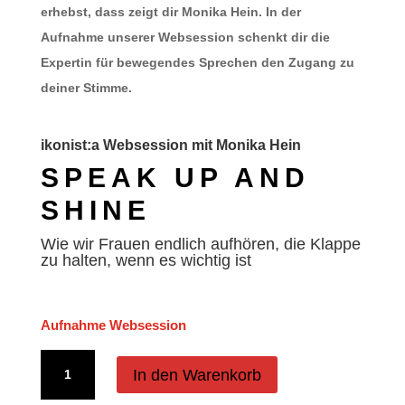
erhebst, dass zeigt dir Monika Hein. In der
Aufnahme unserer Websession schenkt dir die
Expertin für bewegendes Sprechen den Zugang zu
deiner Stimme.
ikonist:a Websession mit Monika Hein
SPEAK UP AND
SHINE
Wie wir Frauen endlich aufhören, die Klappe
zu halten, wenn es wichtig ist
Aufnahme Websession
ikonist:a
In den Warenkorb
Websession: