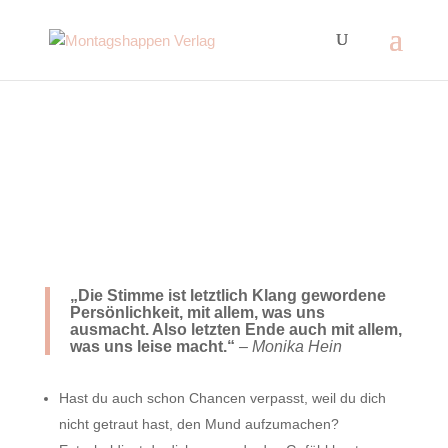
„Die Stimme ist letztlich Klang gewordene
Persönlichkeit, mit allem, was uns
ausmacht. Also letzten Ende auch mit allem,
was uns leise macht.“
– Monika Hein
Hast du auch schon Chancen verpasst, weil du dich
nicht getraut hast, den Mund aufzumachen?